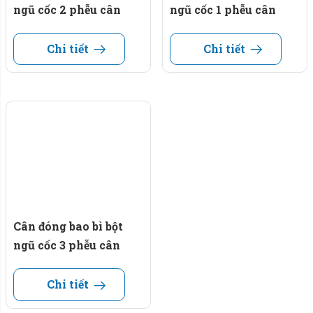
ngũ cốc 2 phễu cân
ngũ cốc 1 phễu cân
Chi tiết
Chi tiết
Cân đóng bao bì bột
ngũ cốc 3 phễu cân
Chi tiết