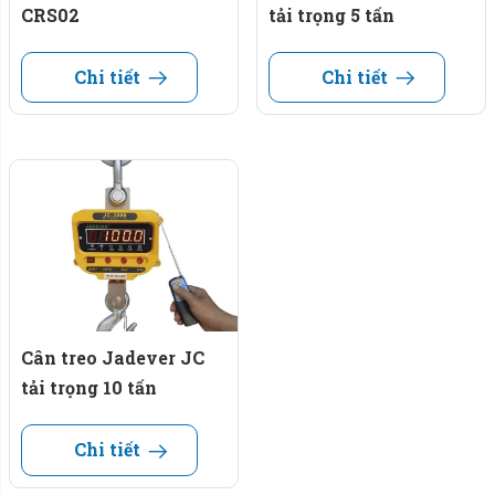
CRS02
tải trọng 5 tấn
Chi tiết
Chi tiết
Cân treo Jadever JC
tải trọng 10 tấn
Chi tiết