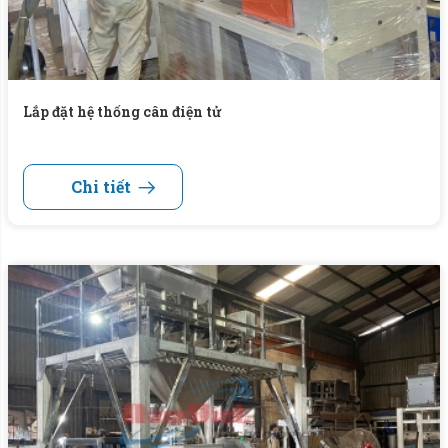
Lắp đặt hệ thống cân điện tử
Chi tiết