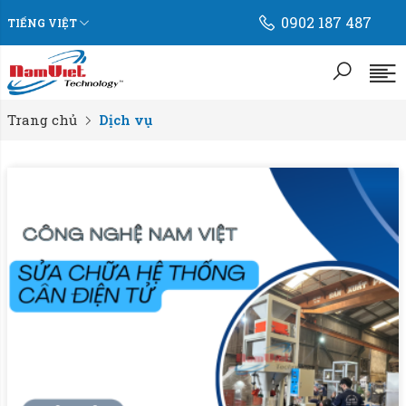
0902 187 487
TIẾNG VIỆT
Trang chủ
Dịch vụ