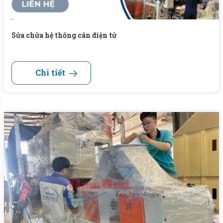
Sửa chữa hệ thống cân điện tử
Chi tiết