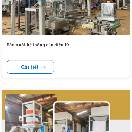
Sản xuất hệ thống cân điện tử
Chi tiết