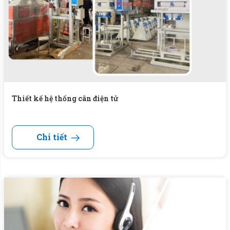
Thiết kế hệ thống cân điện tử
Chi tiết