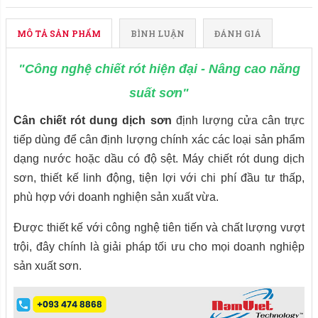
MÔ TẢ SẢN PHẨM
BÌNH LUẬN
ĐÁNH GIÁ
"Công nghệ chiết rót hiện đại - Nâng cao năng
suất sơn"
Cân chiết rót dung dịch sơn
định lượng cửa cân trực
tiếp dùng để cân định lượng chính xác các loại sản phẩm
dạng nước hoặc dầu có độ sệt. Máy chiết rót dung dịch
sơn, thiết kế linh động, tiện lợi với chi phí đầu tư thấp,
phù hợp với doanh nghiện sản xuất vừa.
Được thiết kế với công nghệ tiên tiến và chất lượng vượt
trội, đây chính là giải pháp tối ưu cho mọi doanh nghiệp
sản xuất sơn.