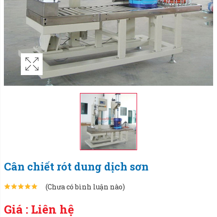
Cân chiết rót dung dịch sơn
(Chưa có bình luận nào)
Giá : Liên hệ