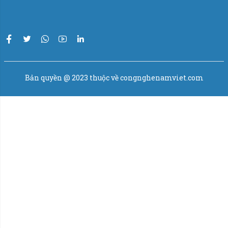
Bản quyền @ 2023 thuộc về congnghenamviet.com