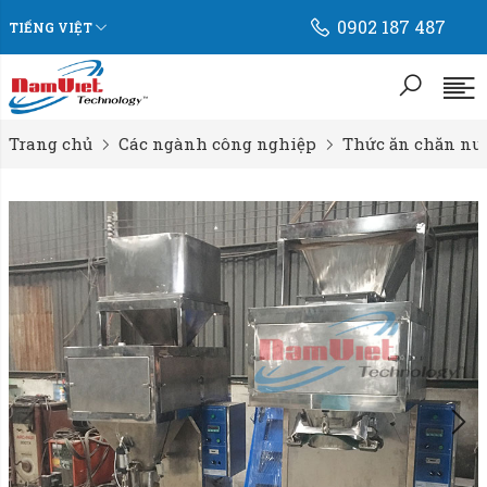
0902 187 487
TIẾNG VIỆT
Trang chủ
Các ngành công nghiệp
Thức ăn chăn nu