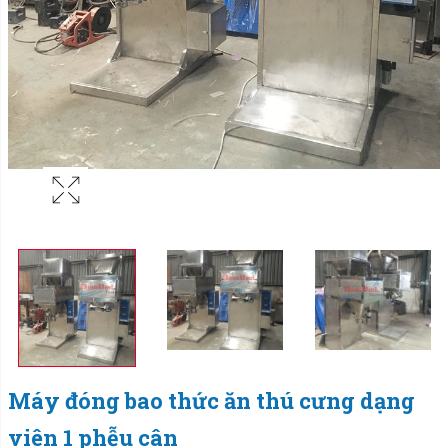
Máy đóng bao thức ăn thú cưng dạng
viên 1 phễu cân