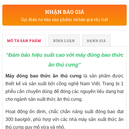
NHẬN BÁO GIÁ
Gọi điện tư vấn sản phẩm và báo giá chi tiết
MÔ TẢ SẢN PHẨM
BÌNH LUẬN
ĐÁNH GIÁ
"Đảm bảo hiệu suất cao với máy đóng bao thức
ăn thú cưng"
Máy đóng bao thức ăn thú cưng
là sản phẩm được
thiết kế và sản xuất bởi công nghệ
Nam Việt. Trang bị 1
phễu cân chuyên dùng để đóng các nguyên liệu dạng hạt
cho ngành sản xuất thức ăn thú cưng.
Hoạt động ổn định, chắc chắn năng suất đóng bao đạt
300 bao/giờ, phù hợp với các nhà máy sản xuất thức ăn
thú cưng quy mô vừa và nhỏ.