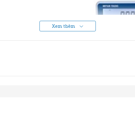
Xem thêm