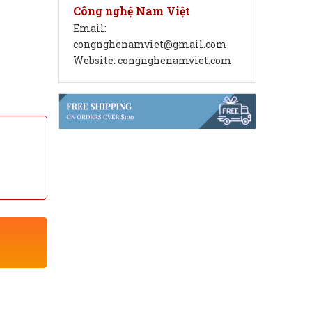
Công nghệ Nam Việt
Email:
congnghenamviet@gmail.com
Website: congnghenamviet.com