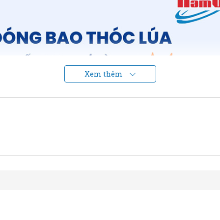
Xem thêm