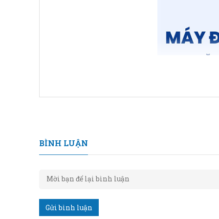
BÌNH LUẬN
Gửi bình luận