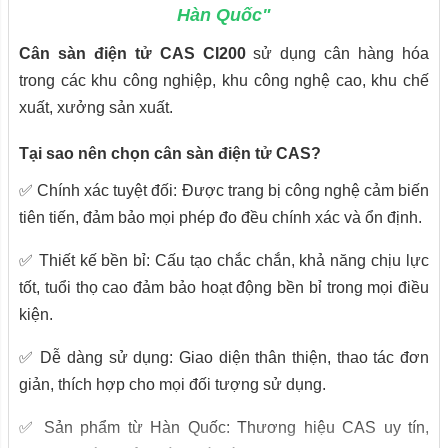
Hàn Quốc"
Cân sàn điện tử CAS CI200
sử dụng cân hàng hóa
trong các khu công nghiệp, khu công nghệ cao, khu chế
xuất, xưởng sản xuất.
Tại sao nên chọn cân sàn điện tử CAS?
✅ Chính xác tuyệt đối: Được trang bị công nghệ cảm biến
tiên tiến, đảm bảo mọi phép đo đều chính xác và ổn định.
✅ Thiết kế bền bỉ: Cấu tạo chắc chắn, khả năng chịu lực
tốt, tuổi thọ cao đảm bảo hoạt động bền bỉ trong mọi điều
kiện.
✅ Dễ dàng sử dụng: Giao diện thân thiện, thao tác đơn
giản, thích hợp cho mọi đối tượng sử dụng.
✅ Sản phẩm từ Hàn Quốc: Thương hiệu CAS uy tín,