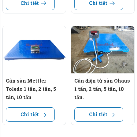
Chi tiết
Chi tiết
Cân sàn Mettler
Cân điện tử sàn Ohaus
Toledo 1 tấn, 2 tấn, 5
1 tấn, 2 tấn, 5 tấn, 10
tấn, 10 tấn
tấn.
Chi tiết
Chi tiết