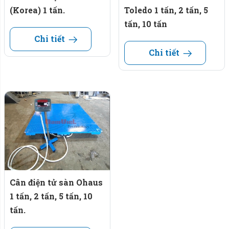
(Korea) 1 tấn.
Toledo 1 tấn, 2 tấn, 5
tấn, 10 tấn
Chi tiết
Chi tiết
Cân điện tử sàn Ohaus
1 tấn, 2 tấn, 5 tấn, 10
tấn.